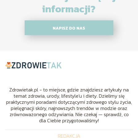
informacji?
NAPISZ DO NAS
Zdrowietak.pl - to miejsce, gdzie znajdziesz artykuły na
temat zdrowia, urody, lifestyle'u i diety. Dzielimy się
praktycznymi poradami dotyczącymi zdrowego stylu życia,
pielęgnacji skóry, najnowszych trendów w modzie oraz
zrównoważonego odżywiania. Nie czekaj — sprawdź, co
dla Ciebie przygotowaliśmy!
REDAKCJA