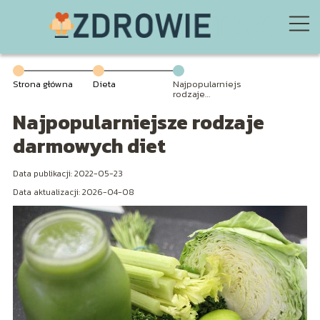
Strona główna
Dieta
Najpopularniejsze
rodzaje
darmowych diet
Najpopularniejsze rodzaje
darmowych diet
Data publikacji: 2022-05-23
Data aktualizacji: 2026-04-08