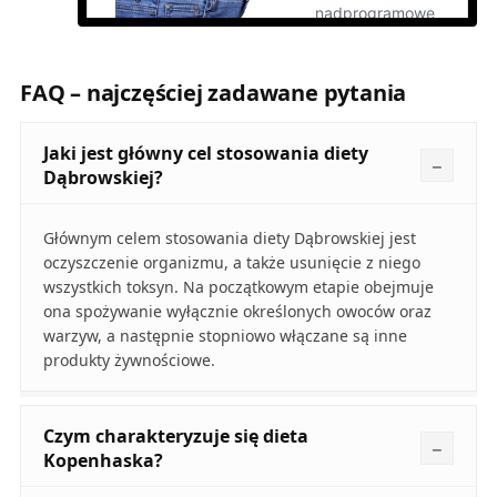
FAQ – najczęściej zadawane pytania
Jaki jest główny cel stosowania diety
Dąbrowskiej?
Głównym celem stosowania diety Dąbrowskiej jest
oczyszczenie organizmu, a także usunięcie z niego
wszystkich toksyn. Na początkowym etapie obejmuje
ona spożywanie wyłącznie określonych owoców oraz
warzyw, a następnie stopniowo włączane są inne
produkty żywnościowe.
Czym charakteryzuje się dieta
Kopenhaska?