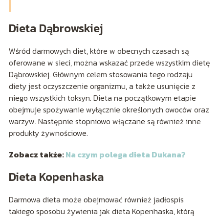
Dieta Dąbrowskiej
Wśród darmowych diet, które w obecnych czasach są
oferowane w sieci, można wskazać przede wszystkim dietę
Dąbrowskiej. Głównym celem stosowania tego rodzaju
diety jest oczyszczenie organizmu, a także usunięcie z
niego wszystkich toksyn. Dieta na początkowym etapie
obejmuje spożywanie wyłącznie określonych owoców oraz
warzyw. Następnie stopniowo włączane są również inne
produkty żywnościowe.
Zobacz także:
Na czym polega dieta Dukana?
Dieta Kopenhaska
Darmowa dieta może obejmować również jadłospis
takiego sposobu żywienia jak dieta Kopenhaska, którą