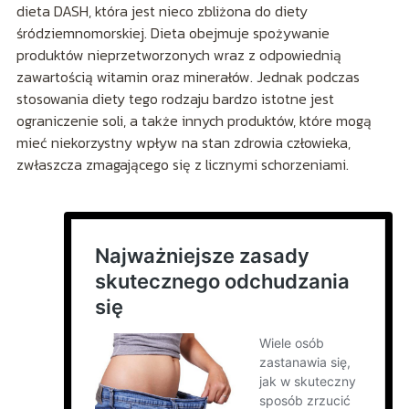
dieta DASH, która jest nieco zbliżona do diety
śródziemnomorskiej. Dieta obejmuje spożywanie
produktów nieprzetworzonych wraz z odpowiednią
zawartością witamin oraz minerałów. Jednak podczas
stosowania diety tego rodzaju bardzo istotne jest
ograniczenie soli, a także innych produktów, które mogą
mieć niekorzystny wpływ na stan zdrowia człowieka,
zwłaszcza zmagającego się z licznymi schorzeniami.