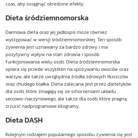
czas, aby osiągnąć określone efekty.
Dieta śródziemnomorska
Darmowa dieta oraz jej jadłospis może również
występować w wersji śródziemnomorskiej. Ten sposób
żywienia jest uznawany za bardzo zdrowy i ma
pozytywny wpływ na stan zdrowia i sposób
funkcjonowania wielu osób. Dieta śródziemnomorska
opiera się przede wszystkim na spożywaniu owoców oraz
warzyw, ale także uwzględnia źródła zdrowych tłuszczów
oraz chudego białka. Dieta zalecana jest przez dietetyków
dla osób, które zmagają się ze schorzeniami układu
sercowo-naczyniowego, ale także dla osób, które pragną
zrzucić nadprogramowe kilogramy.
Dieta DASH
Kolejnym rodzajem popularnego sposobu żywienia się jest