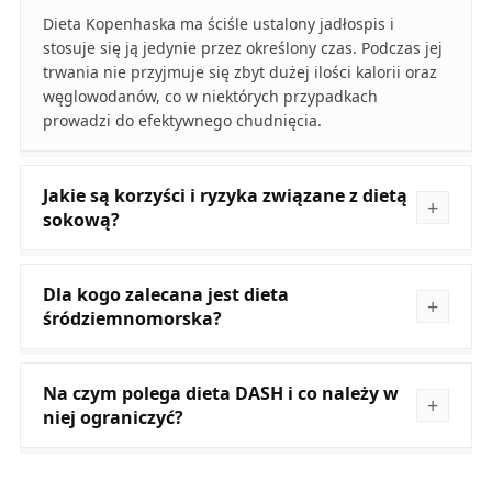
Dieta Kopenhaska ma ściśle ustalony jadłospis i
stosuje się ją jedynie przez określony czas. Podczas jej
trwania nie przyjmuje się zbyt dużej ilości kalorii oraz
węglowodanów, co w niektórych przypadkach
prowadzi do efektywnego chudnięcia.
Jakie są korzyści i ryzyka związane z dietą
sokową?
Dla kogo zalecana jest dieta
śródziemnomorska?
Na czym polega dieta DASH i co należy w
niej ograniczyć?