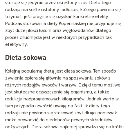
stosuje się jedynie przez określony czas. Dieta tego
rodzaju ma ściśle ustalony jadłospis, którego powinno się
trzymać, jeśli pragnie się uzyskać konkretne efekty.
Podczas stosowania diety Kopenhaskiej nie przyjmuje się
zbyt dużej ilości kalorii oraz węglowodanów, dlatego
proces chudnięcia jest w niektórych przypadkach tak
efektywny.
Dieta sokowa
Kolejną popularną dietą jest dieta sokowa. Ten sposób
żywienia opiera się głównie na spożywaniu soków z
różnych rodzajów owoców i warzyw. Dzięki temu możliwe
jest skuteczne oczyszczenie się organizmu, a także
redukcja nadprogramowych kilogramów. Jednak warto w
tym przypadku zwrócić uwagę na fakt, iż diety tego
rodzaju nie powinno się stosować zbyt długo, ponieważ
może prowadzić do niedoborów pewnych składników
odżywczych. Dieta sokowa najlepiej sprawdza się na krótki