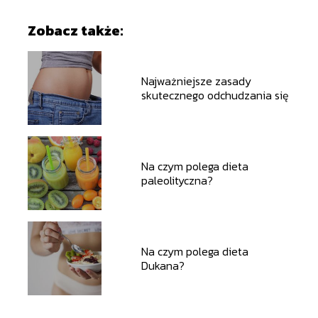
Zobacz także:
Najważniejsze zasady
skutecznego odchudzania się
Na czym polega dieta
paleolityczna?
Na czym polega dieta
Dukana?