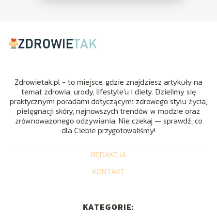
Zdrowietak.pl - to miejsce, gdzie znajdziesz artykuły na
temat zdrowia, urody, lifestyle'u i diety. Dzielimy się
praktycznymi poradami dotyczącymi zdrowego stylu życia,
pielęgnacji skóry, najnowszych trendów w modzie oraz
zrównoważonego odżywiania. Nie czekaj — sprawdź, co
dla Ciebie przygotowaliśmy!
REDAKCJA
KONTAKT
KATEGORIE: