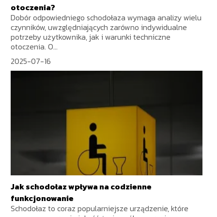
otoczenia?
Dobór odpowiedniego schodołaza wymaga analizy wielu
czynników, uwzględniających zarówno indywidualne
potrzeby użytkownika, jak i warunki techniczne
otoczenia. O...
2025-07-16
Jak schodołaz wpływa na codzienne
funkcjonowanie
Schodołaz to coraz popularniejsze urządzenie, które