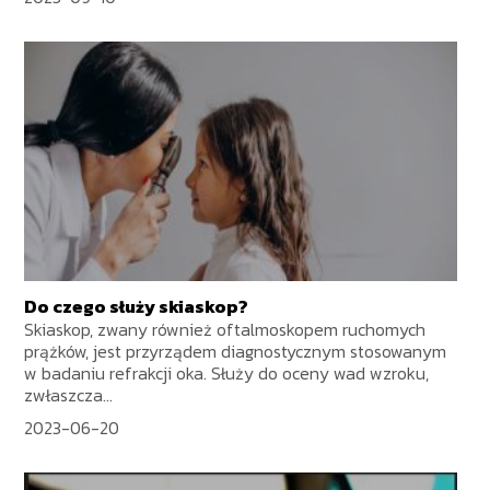
Do czego służy skiaskop?
Skiaskop, zwany również oftalmoskopem ruchomych
prążków, jest przyrządem diagnostycznym stosowanym
w badaniu refrakcji oka. Służy do oceny wad wzroku,
zwłaszcza...
2023-06-20