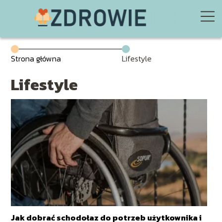
Strona główna
Lifestyle
Lifestyle
Jak dobrać schodołaz do potrzeb użytkownika i