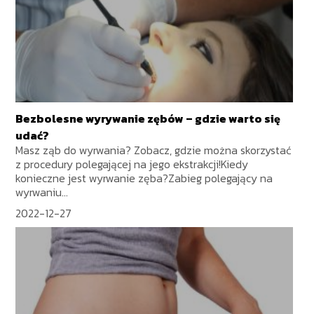
Bezbolesne wyrywanie zębów – gdzie warto się
udać?
Masz ząb do wyrwania? Zobacz, gdzie można skorzystać
z procedury polegającej na jego ekstrakcji!Kiedy
konieczne jest wyrwanie zęba?Zabieg polegający na
wyrwaniu...
2022-12-27