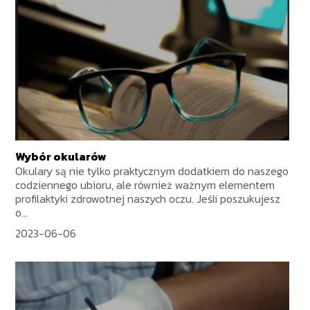
Wybór okularów
Okulary są nie tylko praktycznym dodatkiem do naszego
codziennego ubioru, ale również ważnym elementem
profilaktyki zdrowotnej naszych oczu. Jeśli poszukujesz
o...
2023-06-06